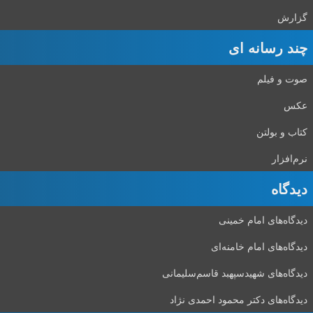
گزارش
چند رسانه ای
صوت و فیلم
عکس
کتاب و بولتن
نرم‌افزار
دیدگاه‌
دیدگاه‌های امام خمینی
دیدگاه‌های امام خامنه‌ای
دیدگاه‌های شهید‌سپهبد قاسم‌سلیمانی
دیدگاه‌های دکتر محمود احمدی نژاد