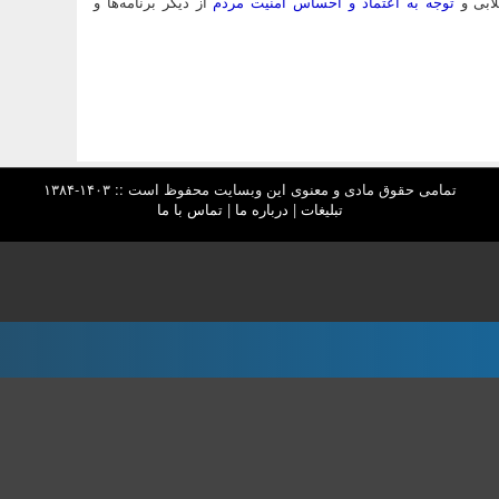
لابی و
توجه به اعتماد و احساس امنیت مردم
از دیگر برنامه‌ها و
تمامی حقوق مادی و معنوی این وبسایت محفوظ است :: ۱۴۰۳-۱۳۸۴
تبلیغات
|
درباره ما
|
تماس با ما