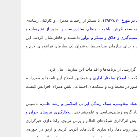
در مورخ ۱۳۹۴/۷/۲۰
، با تشکر از زحمات مدیران و کارکنان رسانه‌ی
ر، سخت‌کوش، باهمت، منظم، ساده‌زیست و به‌دور از تشریفات و
م‌گیری و خلاق و مبتکر و نوآور
دانستند و خاطرنشان کردند: این
 و برای سازمان صداوسیما به‌عنوان یک سازمان فراقوه‌ای لازم و
رشی از برنامه‌ها و اقدامات این سازمان بیان کرد.
گفت:
اصلاح ساختار اداری
و همچنین اصلاح آیین‌نامه‌ها و مقررات،
 حضور در محیط وب و شبکه‌های اجتماعی تلفن همراه، افزایش کیفیت
ت.
تصاد مقاومتی، سبک زندگی ایرانی اسلامی و رشد علمی
، تاسیس
اد گروه زیبایی‌شناسی و علوم‌شناختی،
به‌کارگیری نیروهای جوان و
ش اثرگذاری شبکه‌های العالم و پرس تی‌وی، راه‌اندازی خبرگزاری
 رویدادها، راه‌اندازی کانال‌های آذری، کردی و اردو در حوزه‌ی