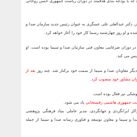
ود که با بودجه بندی هدفمند در دوران ریاست جمهوری حسن روحانی
از، دکتر عبدالعلی علی عسگری به عنوان رئیس جدید سازمان صدا و
 و او روز چهارشنبه رسما کار خود را آغاز خواهد کرد.
ر دوران ضرغامی معاون فنی سازمان صدا و سیما بوده است. او
ریس می کند.
بعد از
وان مشاور خود منصوب کرد.
وشکی نیز فعال بوده است.
است جمهوری هاشمی رفسنجانی
یاد می شود.
کز ایرانگردی و جهانگردی، مدیر عاملی بنیاد فرهنگی پژوهشی
و سیما و معاون توسعه و فناوری رسانه صدا و سیما از جمله