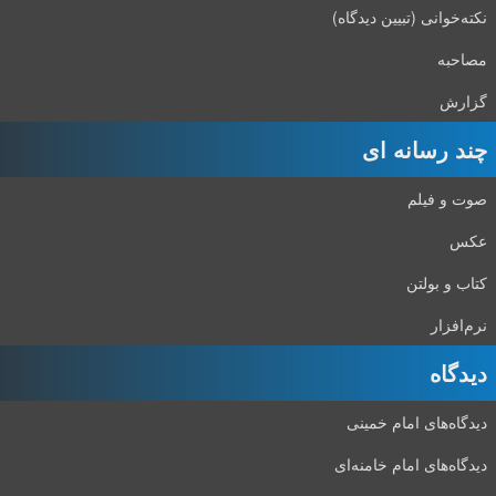
نکته‌خوانی (تبیین دیدگاه)
مصاحبه
گزارش
چند رسانه ای
صوت و فیلم
عکس
کتاب و بولتن
نرم‌افزار
دیدگاه‌
دیدگاه‌های امام خمینی
دیدگاه‌های امام خامنه‌ای