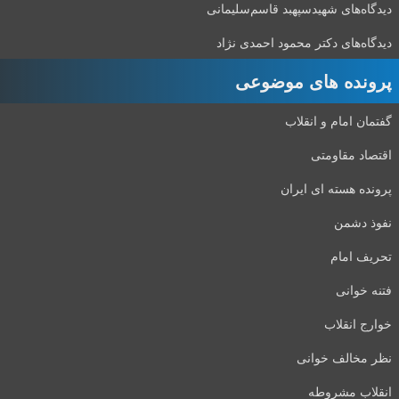
دیدگاه‌های شهید‌سپهبد قاسم‌سلیمانی
دیدگاه‌های دکتر محمود احمدی نژاد
پرونده های موضوعی
گفتمان امام و انقلاب
اقتصاد مقاومتی
پرونده هسته ای ایران
نفوذ دشمن
تحریف امام
فتنه خوانی
خوارج انقلاب
نظر مخالف خوانی
انقلاب مشروطه