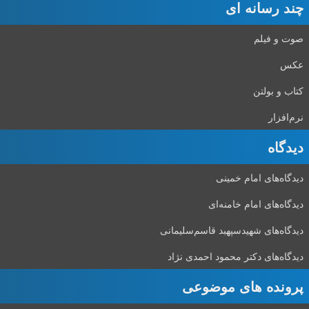
چند رسانه ای
صوت و فیلم
عکس
کتاب و بولتن
نرم‌افزار
دیدگاه‌
دیدگاه‌های امام خمینی
دیدگاه‌های امام خامنه‌ای
دیدگاه‌های شهید‌سپهبد قاسم‌سلیمانی
دیدگاه‌های دکتر محمود احمدی نژاد
پرونده های موضوعی