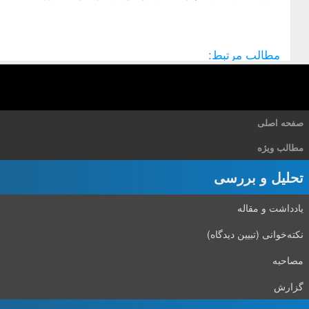
مطالب مرتبط:
صفحه اصلی
مطالب ویژه
تحلیل و بررسی
یادداشت و مقاله
نکته‌خوانی (تبیین دیدگاه)
مصاحبه
گزارش