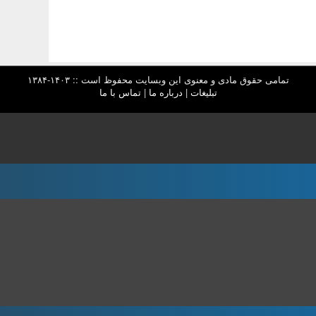
تمامی حقوق مادی و معنوی این وبسایت محفوظ است :: ۱۴۰۳-۱۳۸۴
تبلیغات
|
درباره ما
|
تماس با ما