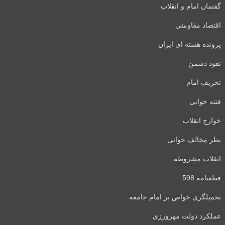
گفتمان امام و انقلاب
اقتصاد مقاومتی
پرونده هسته ای ایران
نفوذ دشمن
تحریف امام
فتنه خوانی
خوارج انقلاب
نظر مخالف خوانی
انقلاب مشروطه
قطعنامه 598
تحمیلگری خواص بر امام جامعه
عملکرد دولت مهرورزی