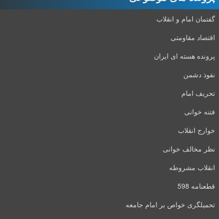
گفتمان امام و انقلاب
اقتصاد مقاومتی
پرونده هسته ای ایران
نفوذ دشمن
تحریف امام
فتنه خوانی
خوارج انقلاب
نظر مخالف خوانی
انقلاب مشروطه
قطعنامه 598
تحمیلگری خواص بر امام جامعه