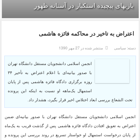
بازیهای پیچیده استکبار در آستانه ظهور
اعتراض به تاخیر در محاکمه فائزه هاشمی
دسته:
سیاسی
منتشر شده در 27 مهر 1390
انجمن اسلامی دانشجویان مستقل دانشگاه تهران
با صدور بیانیه‌ای با اعلام اعتراض به تأخیر ۳۴
روزه برگزاری دادگاه فائزه هاشمی پس از پایان
استمهال یک‌ماهه او نسبت به اینکه این پرونده
تحت الشعاع بررسی ابعاد اختلاس اخیر قرار بگیرد، هشدار داد.
انجمن اسلامی دانشجویان مستقل دانشگاه تهران با صدور بیانیه‌ای ضمن
اعتراض به تعویق افتادن دادگاه فائزه هاشمی پس از گذشت قریب به یک‌ماه
از پایان درخواست استمهال او خواستار تسریع در روند بررسی این پرونده و