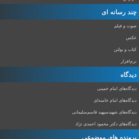
چند رسانه ای
صوت و فیلم
عکس
کتاب و بولتن
نرم‌افزار
دیدگاه‌
دیدگاه‌های امام خمینی
دیدگاه‌های امام خامنه‌ای
دیدگاه‌های شهید‌سپهبد قاسم‌سلیمانی
دیدگاه‌های دکتر محمود احمدی نژاد
پرونده های موضوعی