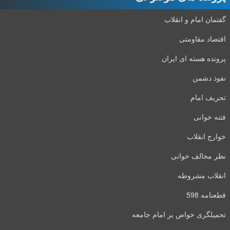
گفتمان امام و انقلاب
اقتصاد مقاومتی
پرونده هسته ای ایران
نفوذ دشمن
تحریف امام
فتنه خوانی
خوارج انقلاب
نظر مخالف خوانی
انقلاب مشروطه
قطعنامه 598
تحمیلگری خواص بر امام جامعه