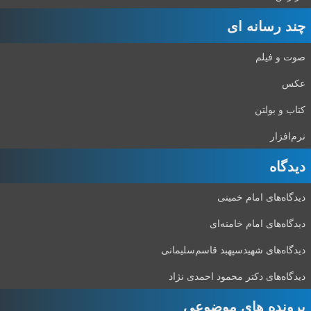
چند رسانه ای
صوت و فیلم
عکس
کتاب و بولتن
نرم‌افزار
دیدگاه‌
دیدگاه‌های امام خمینی
دیدگاه‌های امام خامنه‌ای
دیدگاه‌های شهید‌سپهبد قاسم‌سلیمانی
دیدگاه‌های دکتر محمود احمدی نژاد
پرونده های موضوعی