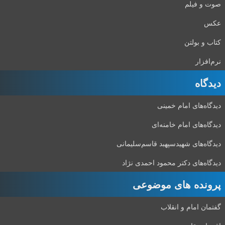
صوت و فیلم
عکس
کتاب و بولتن
نرم‌افزار
دیدگاه‌
دیدگاه‌های امام خمینی
دیدگاه‌های امام خامنه‌ای
دیدگاه‌های شهید‌سپهبد قاسم‌سلیمانی
دیدگاه‌های دکتر محمود احمدی نژاد
پرونده های موضوعی
گفتمان امام و انقلاب