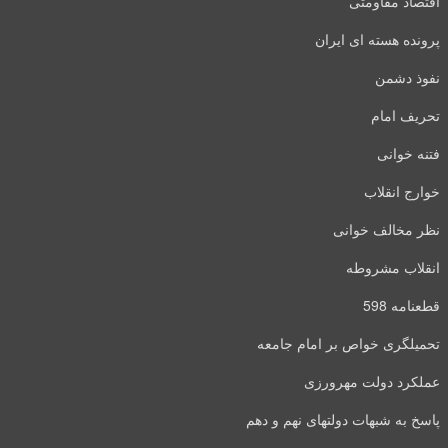
اقتصاد مقاومتی
پرونده هسته ای ایران
نفوذ دشمن
تحریف امام
فتنه خوانی
خوارج انقلاب
نظر مخالف خوانی
انقلاب مشروطه
قطعنامه 598
تحمیلگری خواص بر امام جامعه
عملکرد دولت مهرورزی
پاسخ به شبهات دولتهای نهم و دهم