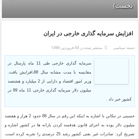
نخست)
افزایش سرمایه گذاری خارجی در ایران
دسته:
سیاسی
منتشر شده در 03 فروردين 1390
سرمایه گذاری خارجی طی 11 ماه پارسال در
مقایسه با مدت مشابه سال 88،افزایش یافت.
وزیر امور اقتصاد و دارایی از 2 میلیارد و هشتصد
میلیون دلار سرمایه گذاری خارجی 11 ماه 89 در
کشور خبر داد .
حسینی در تنکابن با اشاره به اینکه این رقم در سال 88 حدود 2 هزار و هفتصد
میلیون دلار بوده به اجرای قانون هدفمند کردن یارانه ها در کشور اشاره و
تصریح کرد: صادرات غیر نفتی کشور رشد 25 درصدی را تجربه کرده است،