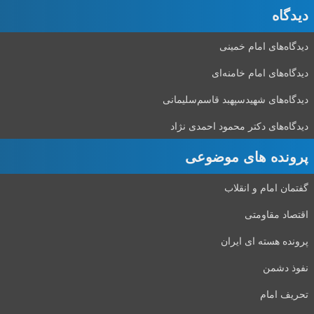
دیدگاه‌
دیدگاه‌های امام خمینی
دیدگاه‌های امام خامنه‌ای
دیدگاه‌های شهید‌سپهبد قاسم‌سلیمانی
دیدگاه‌های دکتر محمود احمدی نژاد
پرونده های موضوعی
گفتمان امام و انقلاب
اقتصاد مقاومتی
پرونده هسته ای ایران
نفوذ دشمن
تحریف امام