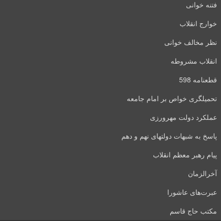
فتنه خوانی
خوارج انقلاب
نظر مخالف خوانی
انقلاب مشروطه
قطعنامه 598
تحمیلگری خواص بر امام جامعه
عملکرد دولت مهرورزی
پاسخ به شبهات دولتهای نهم و دهم
پیام رهبر معظم انقلاب
آخرالزمان
عبرت‌های عاشورا
مکتب حاج قاسم