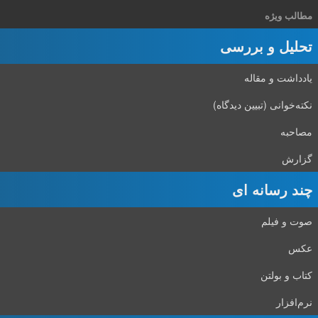
مطالب ویژه
تحلیل و بررسی
یادداشت و مقاله
نکته‌خوانی (تبیین دیدگاه)
مصاحبه
گزارش
چند رسانه ای
صوت و فیلم
عکس
کتاب و بولتن
نرم‌افزار