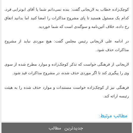
کوچک‌زاده خطاب به لاریجانی گفت: بنده نمی‌دانم شما یا آقای ابوترابی فرد،
کدام یک مسئول هستید تا پای مشروح مذاکرات را امضا کنید اما بدانید اتفاق
رخ داده، خلاف آئین‌نامه و سوگندی است که شما خوردید.
در ادامه علی لاریجانی رئیس مجلس گفت: هیچ موردی نباید از مشروح
مذاکرات حذف شود.
لاریجانی از فرهنگی خواست که تذکر کوچک‌زاده و موارد مطرح شده از سوی
وی را پیگیری کند تا اگر موردی حذف شده، در مشروح مذاکرات قید شود.
فرهنگی نیز از کوچک‌زاده خواست مستندات و موارد حذف شده را به هیئت
رئیسه ارائه کند.
مطالب مرتبط:
جدیدترین
مطالب