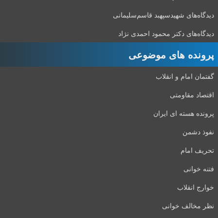
دیدگاه‌های شهید‌سپهبد قاسم‌سلیمانی
دیدگاه‌های دکتر محمود احمدی نژاد
پرونده های موضوعی
گفتمان امام و انقلاب
اقتصاد مقاومتی
پرونده هسته ای ایران
نفوذ دشمن
تحریف امام
فتنه خوانی
خوارج انقلاب
نظر مخالف خوانی