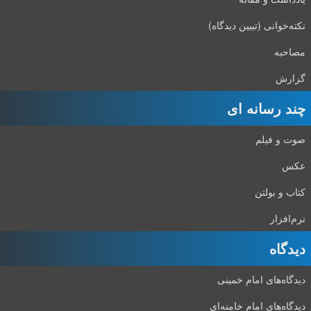
نکته‌خوانی (تبیین دیدگاه)
مصاحبه
گزارش
چند رسانه ای
صوت و فیلم
عکس
کتاب و بولتن
نرم‌افزار
دیدگاه‌
دیدگاه‌های امام خمینی
دیدگاه‌های امام خامنه‌ای