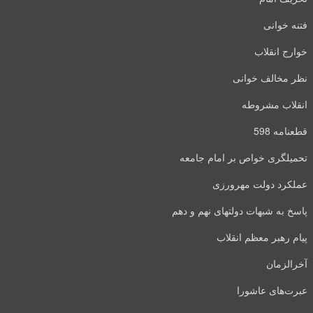
فتنه خوانی
خوارج انقلاب
نظر مخالف خوانی
انقلاب مشروطه
قطعنامه 598
تحمیلگری خواص بر امام جامعه
عملکرد دولت مهرورزی
پاسخ به شبهات دولتهای نهم و دهم
پیام رهبر معظم انقلاب
آخرالزمان
عبرت‌های عاشورا