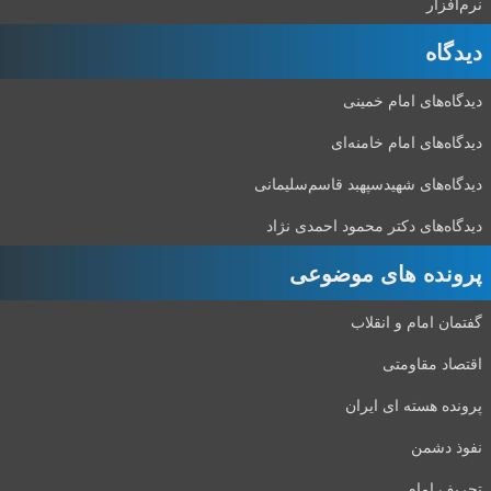
نرم‌افزار
دیدگاه‌
دیدگاه‌های امام خمینی
دیدگاه‌های امام خامنه‌ای
دیدگاه‌های شهید‌سپهبد قاسم‌سلیمانی
دیدگاه‌های دکتر محمود احمدی نژاد
پرونده های موضوعی
گفتمان امام و انقلاب
اقتصاد مقاومتی
پرونده هسته ای ایران
نفوذ دشمن
تحریف امام