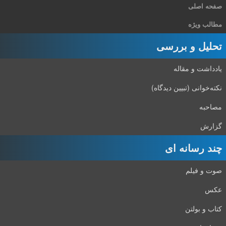
صفحه اصلی
مطالب ویژه
تحلیل و بررسی
یادداشت و مقاله
نکته‌خوانی (تبیین دیدگاه)
مصاحبه
گزارش
چند رسانه ای
صوت و فیلم
عکس
کتاب و بولتن