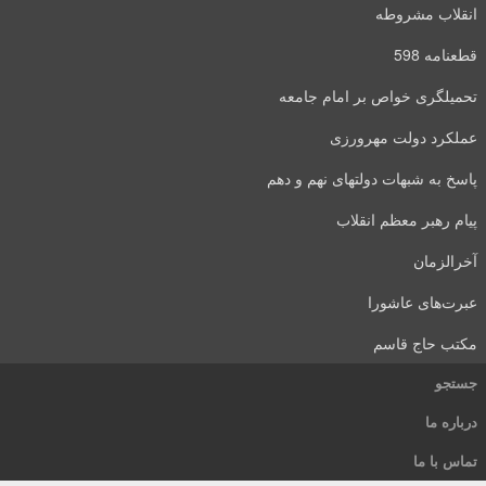
انقلاب مشروطه
قطعنامه 598
تحمیلگری خواص بر امام جامعه
عملکرد دولت مهرورزی
پاسخ به شبهات دولتهای نهم و دهم
پیام رهبر معظم انقلاب
آخرالزمان
عبرت‌های عاشورا
مکتب حاج قاسم
جستجو
درباره ما
تماس با ما