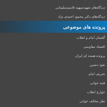
دیدگاه‌های شهید‌سپهبد قاسم‌سلیمانی
دیدگاه‌های دکتر محمود احمدی نژاد
پرونده های موضوعی
گفتمان امام و انقلاب
اقتصاد مقاومتی
پرونده هسته ای ایران
نفوذ دشمن
تحریف امام
فتنه خوانی
خوارج انقلاب
نظر مخالف خوانی