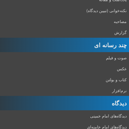
نکته‌خوانی (تبیین دیدگاه)
مصاحبه
گزارش
چند رسانه ای
صوت و فیلم
عکس
کتاب و بولتن
نرم‌افزار
دیدگاه‌
دیدگاه‌های امام خمینی
دیدگاه‌های امام خامنه‌ای