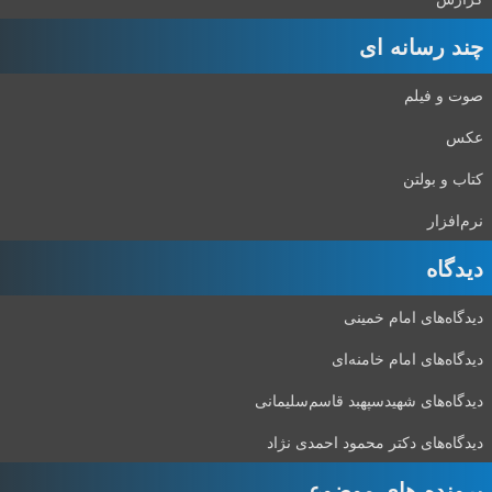
چند رسانه ای
صوت و فیلم
عکس
کتاب و بولتن
نرم‌افزار
دیدگاه‌
دیدگاه‌های امام خمینی
دیدگاه‌های امام خامنه‌ای
دیدگاه‌های شهید‌سپهبد قاسم‌سلیمانی
دیدگاه‌های دکتر محمود احمدی نژاد
پرونده های موضوعی