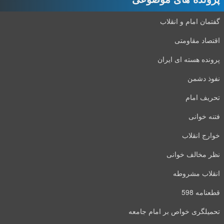
گفتمان امام و انقلاب
اقتصاد مقاومتی
پرونده هسته ای ایران
نفوذ دشمن
تحریف امام
فتنه خوانی
خوارج انقلاب
نظر مخالف خوانی
انقلاب مشروطه
قطعنامه 598
تحمیلگری خواص بر امام جامعه