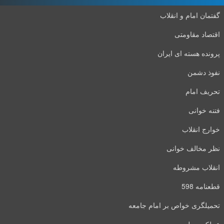
گفتمان امام و انقلاب
اقتصاد مقاومتی
پرونده هسته ای ایران
نفوذ دشمن
تحریف امام
فتنه خوانی
خوارج انقلاب
نظر مخالف خوانی
انقلاب مشروطه
قطعنامه 598
تحمیلگری خواص بر امام جامعه