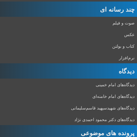
چند رسانه ای
صوت و فیلم
عکس
کتاب و بولتن
نرم‌افزار
دیدگاه‌
دیدگاه‌های امام خمینی
دیدگاه‌های امام خامنه‌ای
دیدگاه‌های شهید‌سپهبد قاسم‌سلیمانی
دیدگاه‌های دکتر محمود احمدی نژاد
پرونده های موضوعی