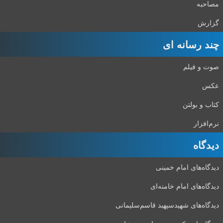
مصاحبه
گزارش
چند رسانه ای
صوت و فیلم
عکس
کتاب و بولتن
نرم‌افزار
دیدگاه‌
دیدگاه‌های امام خمینی
دیدگاه‌های امام خامنه‌ای
دیدگاه‌های شهید‌سپهبد قاسم‌سلیمانی