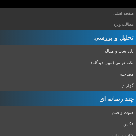
صفحه اصلی
مطالب ویژه
تحلیل و بررسی
یادداشت و مقاله
نکته‌خوانی (تبیین دیدگاه)
مصاحبه
گزارش
چند رسانه ای
صوت و فیلم
عکس
کتاب و بولتن