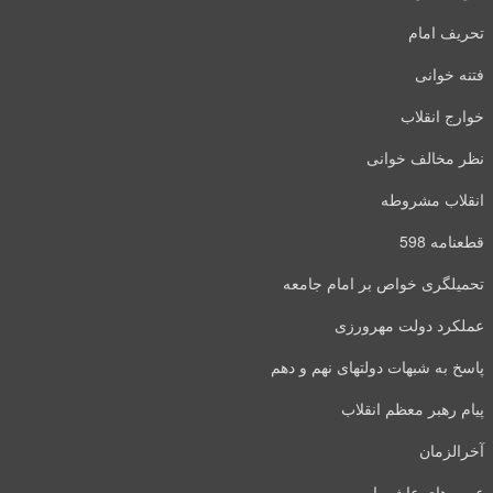
تحریف امام
فتنه خوانی
خوارج انقلاب
نظر مخالف خوانی
انقلاب مشروطه
قطعنامه 598
تحمیلگری خواص بر امام جامعه
عملکرد دولت مهرورزی
پاسخ به شبهات دولتهای نهم و دهم
پیام رهبر معظم انقلاب
آخرالزمان
عبرت‌های عاشورا