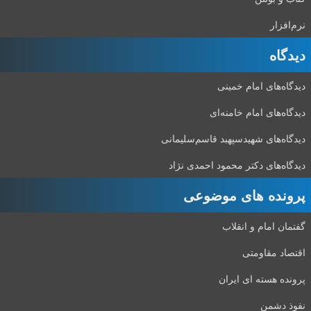
نرم‌افزار
دیدگاه‌
دیدگاه‌های امام خمینی
دیدگاه‌های امام خامنه‌ای
دیدگاه‌های شهید‌سپهبد قاسم‌سلیمانی
دیدگاه‌های دکتر محمود احمدی نژاد
پرونده های موضوعی
گفتمان امام و انقلاب
اقتصاد مقاومتی
پرونده هسته ای ایران
نفوذ دشمن