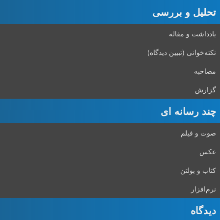
تحلیل و بررسی
یادداشت و مقاله
نکته‌خوانی (تبیین دیدگاه)
مصاحبه
گزارش
چند رسانه ای
صوت و فیلم
عکس
کتاب و بولتن
نرم‌افزار
دیدگاه‌