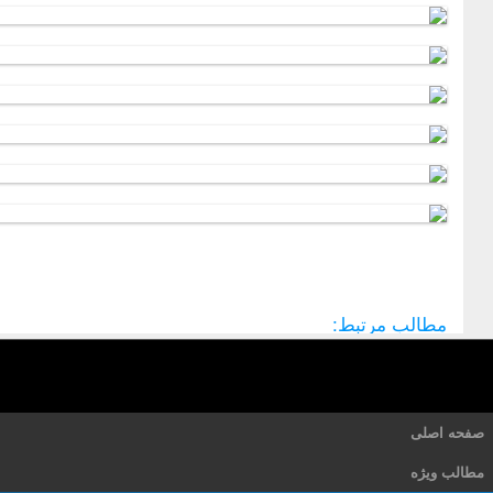
مطالب مرتبط:
صفحه اصلی
مطالب ویژه