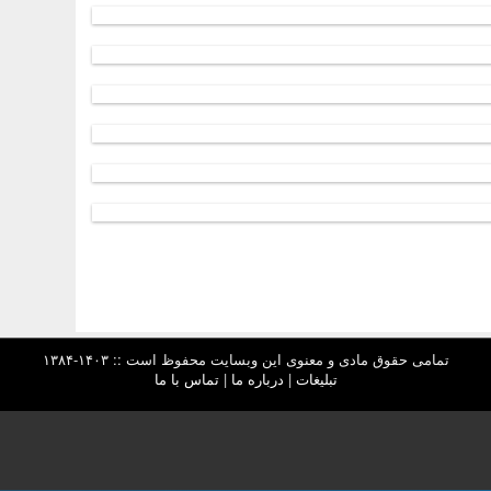
تمامی حقوق مادی و معنوی این وبسایت محفوظ است :: ۱۴۰۳-۱۳۸۴
تبلیغات
|
درباره ما
|
تماس با ما