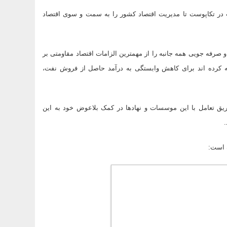
در تکاپوست تا مدیریت اقتصاد کشور را به سمت و سوی اقتصاد
 صرفه جویی همه جانبه را از مهمترین الزامات اقتصاد مقاومتی بر
ه کرده اند برای کاهش وابستگی به درآمد حاصل از فروش نفت،
ق تعامل با این موسسات و نهادها در کمک بلاعوض خود به این