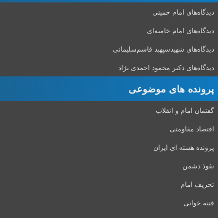
دیدگاه‌های امام خمینی
دیدگاه‌های امام خامنه‌ای
دیدگاه‌های شهید‌سپهبد قاسم‌سلیمانی
دیدگاه‌های دکتر محمود احمدی نژاد
پرونده های موضوعی
گفتمان امام و انقلاب
اقتصاد مقاومتی
پرونده هسته ای ایران
نفوذ دشمن
تحریف امام
فتنه خوانی