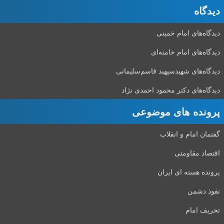
دیدگاه‌
دیدگاه‌های امام خمینی
دیدگاه‌های امام خامنه‌ای
دیدگاه‌های شهید‌سپهبد قاسم‌سلیمانی
دیدگاه‌های دکتر محمود احمدی نژاد
پرونده های موضوعی
گفتمان امام و انقلاب
اقتصاد مقاومتی
پرونده هسته ای ایران
نفوذ دشمن
تحریف امام