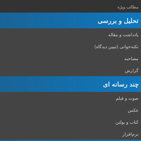
مطالب ویژه
تحلیل و بررسی
یادداشت و مقاله
نکته‌خوانی (تبیین دیدگاه)
مصاحبه
گزارش
چند رسانه ای
صوت و فیلم
عکس
کتاب و بولتن
نرم‌افزار