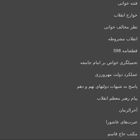
فتنه خوانی
خوارج انقلاب
نظر مخالف خوانی
انقلاب مشروطه
قطعنامه 598
تحمیلگری خواص بر امام جامعه
عملکرد دولت مهرورزی
پاسخ به شبهات دولتهای نهم و دهم
پیام رهبر معظم انقلاب
آخرالزمان
عبرت‌های عاشورا
مکتب حاج قاسم