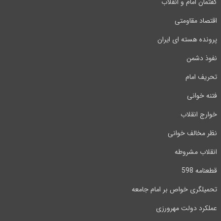
گفتمان امام و انقلاب
اقتصاد مقاومتی
پرونده هسته ای ایران
نفوذ دشمن
تحریف امام
فتنه خوانی
خوارج انقلاب
نظر مخالف خوانی
انقلاب مشروطه
قطعنامه 598
تحمیلگری خواص بر امام جامعه
عملکرد دولت مهرورزی