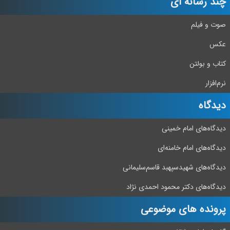
چند رسانه ای
صوت و فیلم
عکس
کتاب و بولتن
نرم‌افزار
دیدگاه‌
دیدگاه‌های امام خمینی
دیدگاه‌های امام خامنه‌ای
دیدگاه‌های شهید‌سپهبد قاسم‌سلیمانی
دیدگاه‌های دکتر محمود احمدی نژاد
پرونده های موضوعی