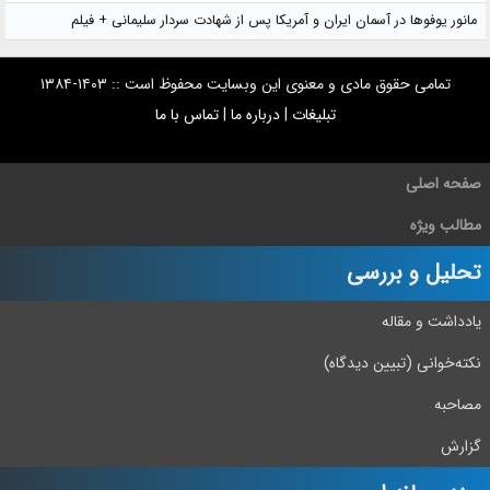
مانور یوفوها در آسمان ایران و آمریکا پس از شهادت سردار سلیمانی + فیلم
تمامی حقوق مادی و معنوی این وبسایت محفوظ است :: ۱۴۰۳-۱۳۸۴
تبلیغات
|
درباره ما
|
تماس با ما
صفحه اصلی
مطالب ویژه
تحلیل و بررسی
یادداشت و مقاله
نکته‌خوانی (تبیین دیدگاه)
مصاحبه
گزارش