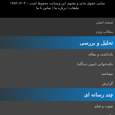
تمامی حقوق مادی و معنوی این وبسایت محفوظ است :: ۱۴۰۳-۱۳۸۴
تبلیغات
|
درباره ما
|
تماس با ما
صفحه اصلی
مطالب ویژه
تحلیل و بررسی
یادداشت و مقاله
نکته‌خوانی (تبیین دیدگاه)
مصاحبه
گزارش
چند رسانه ای
صوت و فیلم