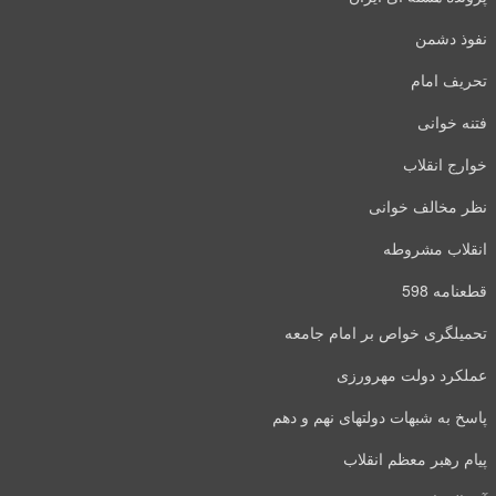
نفوذ دشمن
تحریف امام
فتنه خوانی
خوارج انقلاب
نظر مخالف خوانی
انقلاب مشروطه
قطعنامه 598
تحمیلگری خواص بر امام جامعه
عملکرد دولت مهرورزی
پاسخ به شبهات دولتهای نهم و دهم
پیام رهبر معظم انقلاب