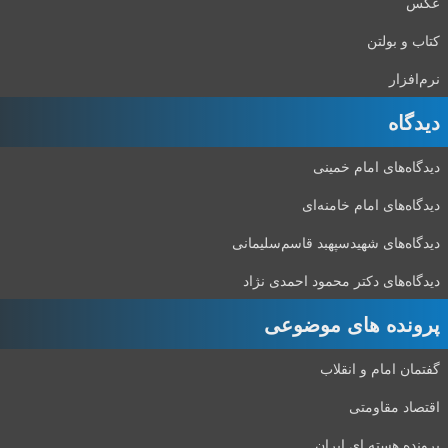
عکس
کتاب و بولتن
نرم‌افزار
دیدگاه‌
دیدگاه‌های امام خمینی
دیدگاه‌های امام خامنه‌ای
دیدگاه‌های شهید‌سپهبد قاسم‌سلیمانی
دیدگاه‌های دکتر محمود احمدی نژاد
پرونده های موضوعی
گفتمان امام و انقلاب
اقتصاد مقاومتی
پرونده هسته ای ایران