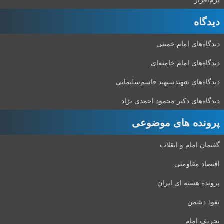
دیدگاه‌
دیدگاه‌های امام خمینی
دیدگاه‌های امام خامنه‌ای
دیدگاه‌های شهید‌سپهبد قاسم‌سلیمانی
دیدگاه‌های دکتر محمود احمدی نژاد
پرونده های موضوعی
گفتمان امام و انقلاب
اقتصاد مقاومتی
پرونده هسته ای ایران
نفوذ دشمن
تحریف امام