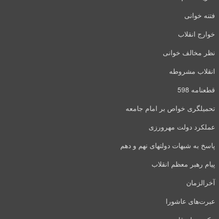
فتنه خوانی
خوارج انقلاب
نظر مخالف خوانی
انقلاب مشروطه
قطعنامه 598
تحمیلگری خواص بر امام جامعه
عملکرد دولت مهرورزی
پاسخ به شبهات دولتهای نهم و دهم
پیام رهبر معظم انقلاب
آخرالزمان
عبرت‌های عاشورا