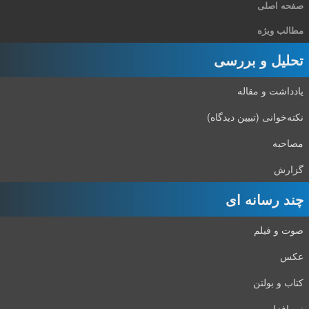
صفحه اصلی
مطالب ویژه
تحلیل و بررسی
یادداشت و مقاله
نکته‌خوانی (تبیین دیدگاه)
مصاحبه
گزارش
چند رسانه ای
صوت و فیلم
عکس
کتاب و بولتن
نرم‌افزار