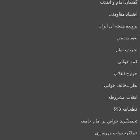
گفتمان امام و انقلاب
اقتصاد مقاومتی
پرونده هسته ای ایران
نفوذ دشمن
تحریف امام
فتنه خوانی
خوارج انقلاب
نظر مخالف خوانی
انقلاب مشروطه
قطعنامه 598
تحمیلگری خواص بر امام جامعه
عملکرد دولت مهرورزی