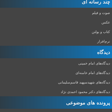
چند رسانه ای
صوت و فیلم
عکس
کتاب و بولتن
نرم‌افزار
دیدگاه‌
دیدگاه‌های امام خمینی
دیدگاه‌های امام خامنه‌ای
دیدگاه‌های شهید‌سپهبد قاسم‌سلیمانی
دیدگاه‌های دکتر محمود احمدی نژاد
پرونده های موضوعی