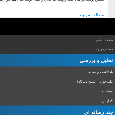
مطالب مرتبط:
صفحه اصلی
مطالب ویژه
تحلیل و بررسی
یادداشت و مقاله
نکته‌خوانی (تبیین دیدگاه)
مصاحبه
گزارش
چند رسانه ای