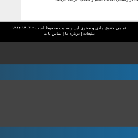
تمامی حقوق مادی و معنوی این وبسایت محفوظ است :: ۱۴۰۳-۱۳۸۴
تبلیغات
|
درباره ما
|
تماس با ما