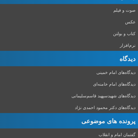
صوت و فیلم
عکس
کتاب و بولتن
نرم‌افزار
دیدگاه‌
دیدگاه‌های امام خمینی
دیدگاه‌های امام خامنه‌ای
دیدگاه‌های شهید‌سپهبد قاسم‌سلیمانی
دیدگاه‌های دکتر محمود احمدی نژاد
پرونده های موضوعی
گفتمان امام و انقلاب