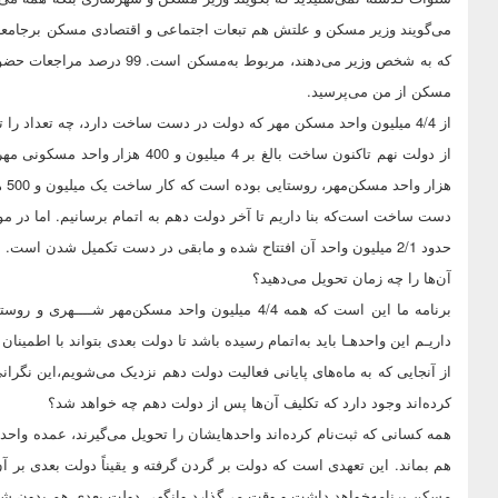
که به شخص وزیر می‌دهند، مربو
مسکن از من می‌پرسید.
از 4/4 میلیون واحد مسکن مهر که دولت در دست ساخت دارد، چه تعداد را تحویل داده‌اید؟
حدود 2/1 میلیون واحد آن افتتاح شده و مابقی در دست تکمیل شدن است.
آن‌ها را چه زمان تحویل می‌دهید؟
برنامه ما این است که همه 4/4‌ میلیون واحد مسکن‌مهر 
داریـم این واحدهـا باید به‌اتمام رسیده باشد تا دولت بعدی بتواند با اطم
از آنجایی که به ماه‌های پایانی فعالیت دولت دهم نزدیک می‌شویم،این نگرانی
کرده‌اند وجود دارد که تکلیف آن‌ها پس از دولت دهم چه خواهد شد؟
همه کسانی که ثبت‌نام کرده‌اند واحدهایشان را تحویل می‌گیرند، عمده واحده
هم بماند. این تعهدی است که دولت بر گردن گرفته و یقیناً دولت بعدی بر آن 
مسکن برنامه‌خواهد داشت و وقت می‌گذارد وانگهی دولت بعدی هم بدون شک