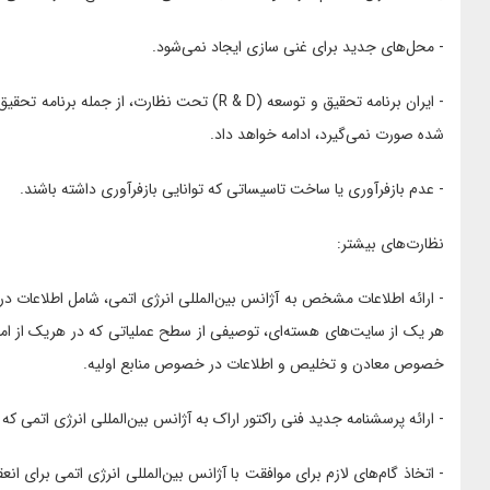
- محل‌های جدید برای غنی سازی ایجاد نمی‌شود.
- ایران برنامه تحقیق و توسعه (R & D) تحت نظارت
شده صورت نمی‌گیرد، ادامه خواهد داد.
- عدم بازفرآوری یا ساخت تاسیساتی که توانایی بازفرآوری داشته باشند.
نظارت‌های بیشتر:
- ارائه اطلاعات مشخص به آژانس بین‌المللی انرژی اتمی، شامل اطلاعات
هر یک از سایت‌های هسته‌ای، توصیفی از سطح عملیاتی که در هریک از ام
خصوص معادن و تخلیص و اطلاعات در خصوص منابع اولیه.
- ارائه پرسشنامه جدید فنی راکتور اراک به آژانس بین‌المللی انرژی اتمی که توسط آژانس با نا