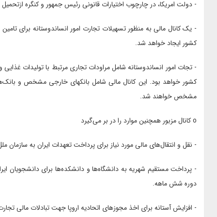
- دولت امریکا، در چارچوب اختیارات قانونی رئیس جمهور و کنگره ازتحمیل
- یک کانال مالی به منظور تسهیلات تجارت امور انساندوستانه برای تامین نی
کشور ایجاد خواهد شد.
- تجات امور انساندوستانه شامل مراودات تجاری مرتبط با تولیدات غذایی و
کشور خواهد بود. این کانال مالی شامل بانکهای خارجی مشخص و بانک‌های
مشخص خواهند شد.
o کانال مزبور همچنین موارد را در بر می‌گیرد
- نقل و انتقال‌های مالی مورد نیاز برای پرداخت تعهدات ایران به سازمان مل
- پرداخت مستقیم شهریه به دانشگاه‌ها و دانشکده‌ها برای دانشجویان ایر
دوره شش ماهه.
- افزایش آستانه برای اخذ مجوزهای اتحادیه اروپا جهت تبادلات مالی تجارت 