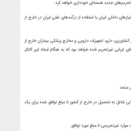
 تحریم‌های جدید هسته‌ای خودداری خواهد کرد.
ازهای داخلی ایران با استفاده از درآمدهای نفتی ایران در خارج از
 کشاورزی، دارو، تجهیزات دارویی و مخارج پزشکی بیماران خارج از
 ایرانی غیرتحریم شده خواهد بود که به هنگام ایجاد این کانال
ل متحد
انی شاغل به تحصیل در خارج از کشور تا مبلغ توافق شده برای یک
موارد غیرتحریمی تا مبلغ مورد توافق.