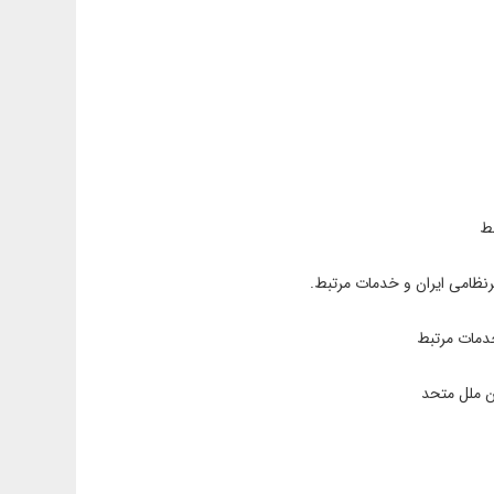
بط
نظامی ایران و خدمات مرتبط.
خدمات مرتبط
ن ملل متحد