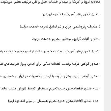
اتحادیه اروپا و آمریکا بر بیمه و خدمات حمل و نقل مرتبط، تعلیق می‌شوند.
- تعلیق تحریم‌های آمریکا و اتحادیه اروپا بر:
o صادرات پتروشیمی ایران و نیز تعلیق تحریم خدمات مرتبط
o طلا و فلزات گرانبها، وتعلیق تحریم خدمات مرتبط
- تعلیق تحریم‌های آمریکا بر صنعت خودرو و تعلیق تحریم‌های خدمات مرت
- صدور گواهی عرضه ونصب قطعات یدکی برای ایمنی پرواز هواپیماهای غیر
- صدور گواهی بازرسی‌های مرتبط با ایمنی و تعمیرات در ایران و همچنین 
- عدم صدور قطعنامه‌های جدیدتحریم هسته‌ای توسط شورای امنیت سازما
- عدم صدور قطعنامه‌های جدیدتحریم هسته‌ای از سوی اتحادیه اروپا