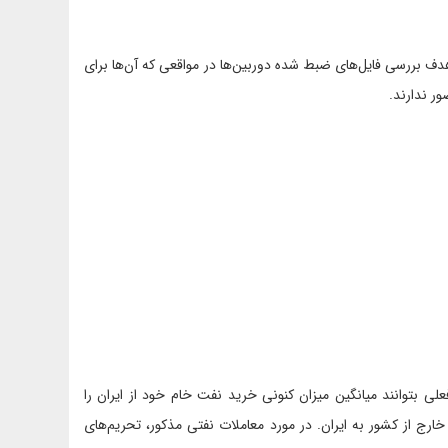
 هدف بررسی فایل‌های ضبط شده دوربین‌ها در مواقعی که آن‌ها برای
 بتوانند میانگین میزان کنونی خرید نفت خام خود از ایران را
رج از کشور به ایران. در مورد معاملات نفتی مذکور، تحریم‌های