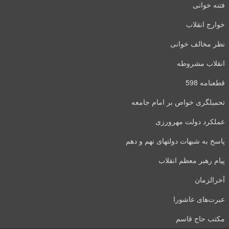
فتنه خوانی
خوارج انقلاب
نظر مخالف خوانی
انقلاب مشروطه
قطعنامه 598
تحمیلگری خواص بر امام جامعه
عملکرد دولت مهرورزی
پاسخ به شبهات دولتهای نهم و دهم
پیام رهبر معظم انقلاب
آخرالزمان
عبرت‌های عاشورا
مکتب حاج قاسم