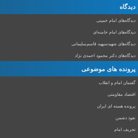
دیدگاه‌
دیدگاه‌های امام خمینی
دیدگاه‌های امام خامنه‌ای
دیدگاه‌های شهید‌سپهبد قاسم‌سلیمانی
دیدگاه‌های دکتر محمود احمدی نژاد
پرونده های موضوعی
گفتمان امام و انقلاب
اقتصاد مقاومتی
پرونده هسته ای ایران
نفوذ دشمن
تحریف امام