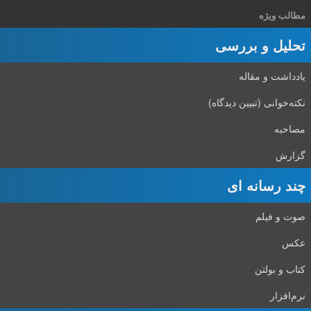
مطالب ویژه
تحلیل و بررسی
یادداشت و مقاله
نکته‌خوانی (تبیین دیدگاه)
مصاحبه
گزارش
چند رسانه ای
صوت و فیلم
عکس
کتاب و بولتن
نرم‌افزار