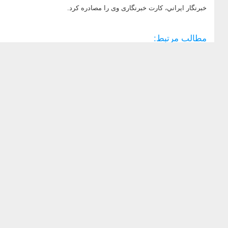
خبرنگار ایراني، کارت خبرنگاری وی را مصادره کرد.
مطالب مرتبط: