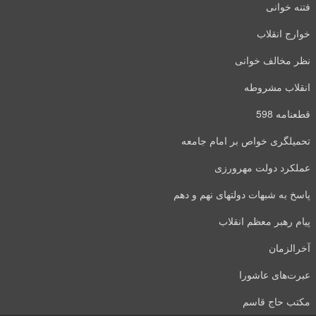
فتنه خوانی
خوارج انقلاب
نظر مخالف خوانی
انقلاب مشروطه
قطعنامه 598
تحمیلگری خواص بر امام جامعه
عملکرد دولت مهرورزی
پاسخ به شبهات دولتهای نهم و دهم
پیام رهبر معظم انقلاب
آخرالزمان
عبرت‌های عاشورا
مکتب حاج قاسم