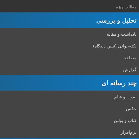
مطالب ویژه
تحلیل و بررسی
یادداشت و مقاله
نکته‌خوانی (تبیین دیدگاه)
مصاحبه
گزارش
چند رسانه ای
صوت و فیلم
عکس
کتاب و بولتن
نرم‌افزار