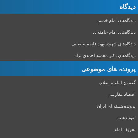
دیدگاه‌
دیدگاه‌های امام خمینی
دیدگاه‌های امام خامنه‌ای
دیدگاه‌های شهید‌سپهبد قاسم‌سلیمانی
دیدگاه‌های دکتر محمود احمدی نژاد
پرونده های موضوعی
گفتمان امام و انقلاب
اقتصاد مقاومتی
پرونده هسته ای ایران
نفوذ دشمن
تحریف امام