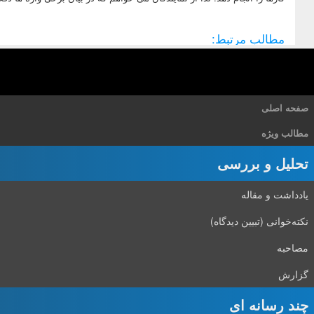
مطالب مرتبط:
صفحه اصلی
مطالب ویژه
تحلیل و بررسی
یادداشت و مقاله
نکته‌خوانی (تبیین دیدگاه)
مصاحبه
گزارش
چند رسانه ای