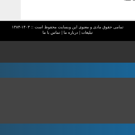
تمامی حقوق مادی و معنوی این وبسایت محفوظ است :: ۱۴۰۳-۱۳۸۴
تبلیغات
|
درباره ما
|
تماس با ما