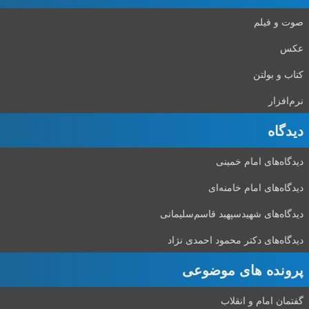
صوت و فیلم
عکس
کتاب و بولتن
نرم‌افزار
دیدگاه‌
دیدگاه‌های امام خمینی
دیدگاه‌های امام خامنه‌ای
دیدگاه‌های شهید‌سپهبد قاسم‌سلیمانی
دیدگاه‌های دکتر محمود احمدی نژاد
پرونده های موضوعی
گفتمان امام و انقلاب