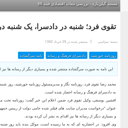
مستند گیلن‌باره - بررسی تبعات اقتصادی فتنه 88
تقوی فرد؛ شنبه در دادسرا، یک شنبه در
دسته:
سیاسی
منتشر شده در 29 خرداد 1392
روزنامه خورشید
دادسرای فرهنگ و رسانه
نامه سرگشاده
این نامه به صورت سرگشاده منتشر شده و بسیاری دیگر از رسانه ها نیز اق
محمد رضا تقوی فرد، روزنامه نگار و مدیرمسئول روزنامه خورشید، روز شنبه 
به دادسرای فرهنگ و رسانه احضار شده است.
عنوان "درخواست مدیران سایت های فیلتر شده حامی دولت از رییس جمهور
و بسیاری دیگر از رسانه ها نیز اقدام به نشر آن کرده بودند.