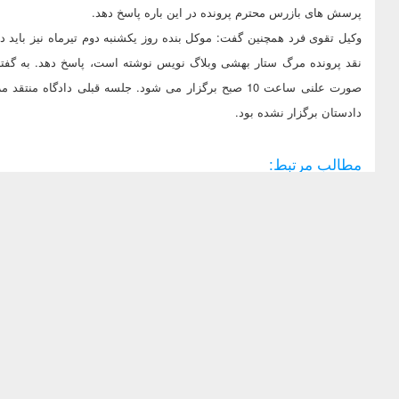
پرسش های بازرس محترم پرونده در این باره پاسخ دهد.
نقد پرونده مرگ ستار بهشی وبلاگ نویس نوشته است، پاسخ دهد. به گفته
دادستان برگزار نشده بود.
مطالب مرتبط: