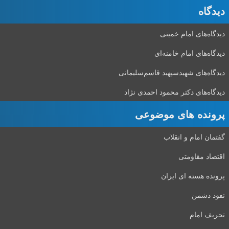
دیدگاه‌
دیدگاه‌های امام خمینی
دیدگاه‌های امام خامنه‌ای
دیدگاه‌های شهید‌سپهبد قاسم‌سلیمانی
دیدگاه‌های دکتر محمود احمدی نژاد
پرونده های موضوعی
گفتمان امام و انقلاب
اقتصاد مقاومتی
پرونده هسته ای ایران
نفوذ دشمن
تحریف امام