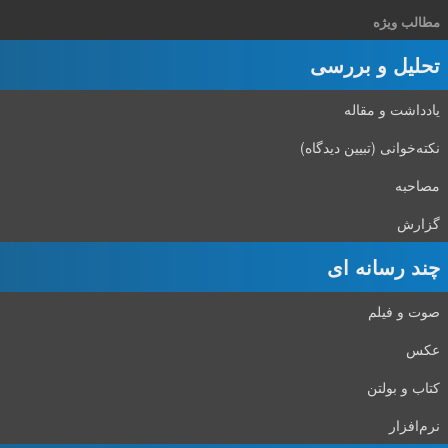
مطالب ویژه
تحلیل و بررسی
یادداشت و مقاله
نکته‌خوانی (تبیین دیدگاه)
مصاحبه
گزارش
چند رسانه ای
صوت و فیلم
عکس
کتاب و بولتن
نرم‌افزار