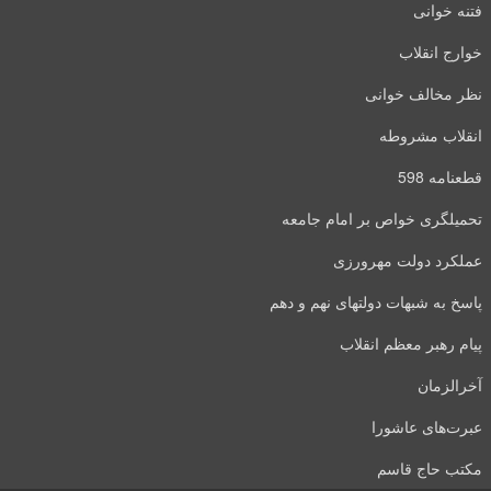
فتنه خوانی
خوارج انقلاب
نظر مخالف خوانی
انقلاب مشروطه
قطعنامه 598
تحمیلگری خواص بر امام جامعه
عملکرد دولت مهرورزی
پاسخ به شبهات دولتهای نهم و دهم
پیام رهبر معظم انقلاب
آخرالزمان
عبرت‌های عاشورا
مکتب حاج قاسم