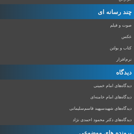
چند رسانه ای
صوت و فیلم
عکس
کتاب و بولتن
نرم‌افزار
دیدگاه‌
دیدگاه‌های امام خمینی
دیدگاه‌های امام خامنه‌ای
دیدگاه‌های شهید‌سپهبد قاسم‌سلیمانی
دیدگاه‌های دکتر محمود احمدی نژاد
پرونده های موضوعی