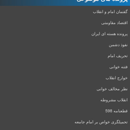
گفتمان امام و انقلاب
اقتصاد مقاومتی
پرونده هسته ای ایران
نفوذ دشمن
تحریف امام
فتنه خوانی
خوارج انقلاب
نظر مخالف خوانی
انقلاب مشروطه
قطعنامه 598
تحمیلگری خواص بر امام جامعه