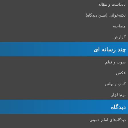
یادداشت و مقاله
نکته‌خوانی (تبیین دیدگاه)
مصاحبه
گزارش
چند رسانه ای
صوت و فیلم
عکس
کتاب و بولتن
نرم‌افزار
دیدگاه‌
دیدگاه‌های امام خمینی