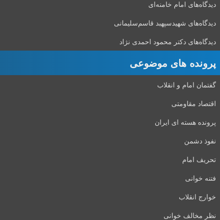
دیدگاه‌های امام خامنه‌ای
دیدگاه‌های شهید‌سپهبد قاسم‌سلیمانی
دیدگاه‌های دکتر محمود احمدی نژاد
پرونده های موضوعی
گفتمان امام و انقلاب
اقتصاد مقاومتی
پرونده هسته ای ایران
نفوذ دشمن
تحریف امام
فتنه خوانی
خوارج انقلاب
نظر مخالف خوانی