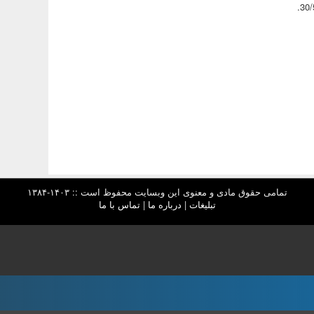
تمامی حقوق مادی و معنوی این وبسایت محفوظ است :: ۱۴۰۳-۱۳۸۴
تبلیغات
|
درباره ما
|
تماس با ما