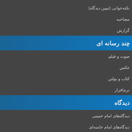
نکته‌خوانی (تبیین دیدگاه)
مصاحبه
گزارش
چند رسانه ای
صوت و فیلم
عکس
کتاب و بولتن
نرم‌افزار
دیدگاه‌
دیدگاه‌های امام خمینی
دیدگاه‌های امام خامنه‌ای