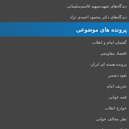
دیدگاه‌های شهید‌سپهبد قاسم‌سلیمانی
دیدگاه‌های دکتر محمود احمدی نژاد
پرونده های موضوعی
گفتمان امام و انقلاب
اقتصاد مقاومتی
پرونده هسته ای ایران
نفوذ دشمن
تحریف امام
فتنه خوانی
خوارج انقلاب
نظر مخالف خوانی