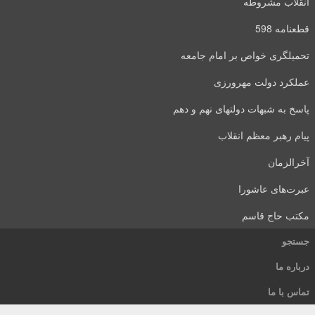
انقلاب مشروطه
قطعنامه 598
تحمیلگری خواص بر امام جامعه
عملکرد دولت مهرورزی
پاسخ به شبهات دولتهای نهم و دهم
پیام رهبر معظم انقلاب
آخرالزمان
عبرت‌های عاشورا
مکتب حاج قاسم
جستجو
درباره ما
تماس با ما