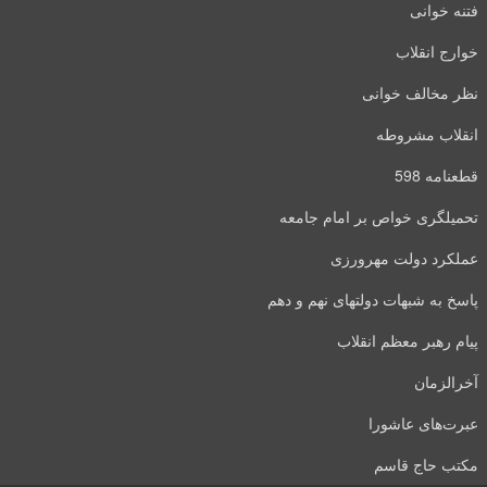
فتنه خوانی
خوارج انقلاب
نظر مخالف خوانی
انقلاب مشروطه
قطعنامه 598
تحمیلگری خواص بر امام جامعه
عملکرد دولت مهرورزی
پاسخ به شبهات دولتهای نهم و دهم
پیام رهبر معظم انقلاب
آخرالزمان
عبرت‌های عاشورا
مکتب حاج قاسم