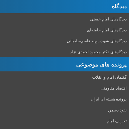
دیدگاه‌
دیدگاه‌های امام خمینی
دیدگاه‌های امام خامنه‌ای
دیدگاه‌های شهید‌سپهبد قاسم‌سلیمانی
دیدگاه‌های دکتر محمود احمدی نژاد
پرونده های موضوعی
گفتمان امام و انقلاب
اقتصاد مقاومتی
پرونده هسته ای ایران
نفوذ دشمن
تحریف امام