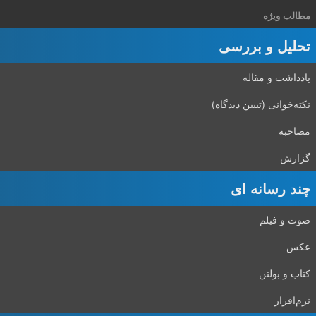
مطالب ویژه
تحلیل و بررسی
یادداشت و مقاله
نکته‌خوانی (تبیین دیدگاه)
مصاحبه
گزارش
چند رسانه ای
صوت و فیلم
عکس
کتاب و بولتن
نرم‌افزار