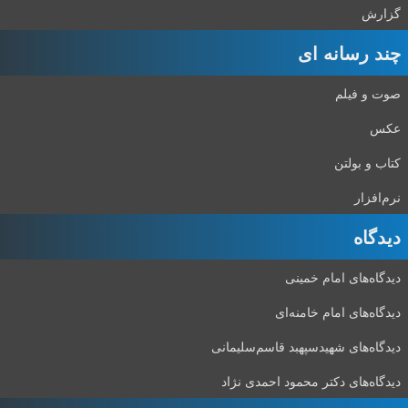
گزارش
چند رسانه ای
صوت و فیلم
عکس
کتاب و بولتن
نرم‌افزار
دیدگاه‌
دیدگاه‌های امام خمینی
دیدگاه‌های امام خامنه‌ای
دیدگاه‌های شهید‌سپهبد قاسم‌سلیمانی
دیدگاه‌های دکتر محمود احمدی نژاد