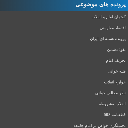
پرونده های موضوعی
گفتمان امام و انقلاب
اقتصاد مقاومتی
پرونده هسته ای ایران
نفوذ دشمن
تحریف امام
فتنه خوانی
خوارج انقلاب
نظر مخالف خوانی
انقلاب مشروطه
قطعنامه 598
تحمیلگری خواص بر امام جامعه