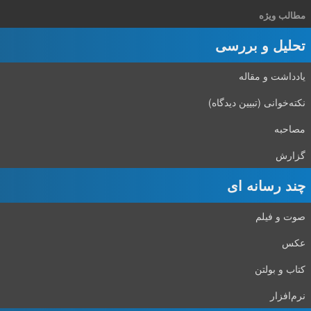
مطالب ویژه
تحلیل و بررسی
یادداشت و مقاله
نکته‌خوانی (تبیین دیدگاه)
مصاحبه
گزارش
چند رسانه ای
صوت و فیلم
عکس
کتاب و بولتن
نرم‌افزار