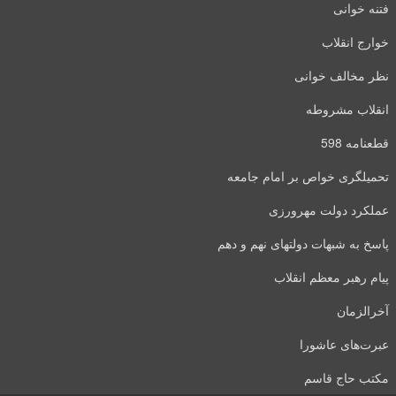
فتنه خوانی
خوارج انقلاب
نظر مخالف خوانی
انقلاب مشروطه
قطعنامه 598
تحمیلگری خواص بر امام جامعه
عملکرد دولت مهرورزی
پاسخ به شبهات دولتهای نهم و دهم
پیام رهبر معظم انقلاب
آخرالزمان
عبرت‌های عاشورا
مکتب حاج قاسم