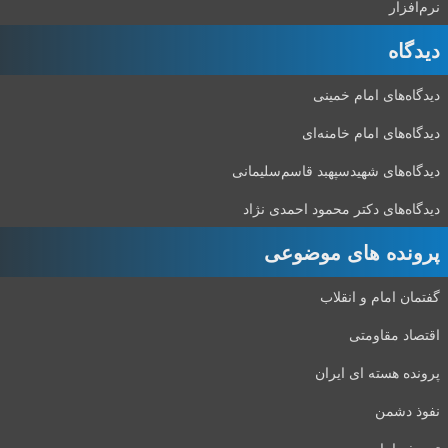
نرم‌افزار
دیدگاه‌
دیدگاه‌های امام خمینی
دیدگاه‌های امام خامنه‌ای
دیدگاه‌های شهید‌سپهبد قاسم‌سلیمانی
دیدگاه‌های دکتر محمود احمدی نژاد
پرونده های موضوعی
گفتمان امام و انقلاب
اقتصاد مقاومتی
پرونده هسته ای ایران
نفوذ دشمن