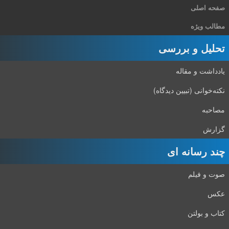
صفحه اصلی
مطالب ویژه
تحلیل و بررسی
یادداشت و مقاله
نکته‌خوانی (تبیین دیدگاه)
مصاحبه
گزارش
چند رسانه ای
صوت و فیلم
عکس
کتاب و بولتن