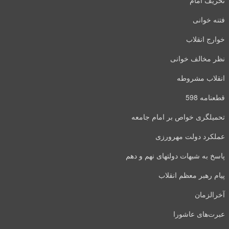
تحریف امام
فتنه خوانی
خوارج انقلاب
نظر مخالف خوانی
انقلاب مشروطه
قطعنامه 598
تحمیلگری خواص بر امام جامعه
عملکرد دولت مهرورزی
پاسخ به شبهات دولتهای نهم و دهم
پیام رهبر معظم انقلاب
آخرالزمان
عبرت‌های عاشورا