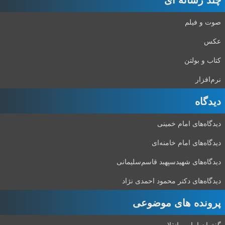
صوت و فیلم
عکس
کتاب و بولتن
نرم‌افزار
دیدگاه‌
دیدگاه‌های امام خمینی
دیدگاه‌های امام خامنه‌ای
دیدگاه‌های شهید‌سپهبد قاسم‌سلیمانی
دیدگاه‌های دکتر محمود احمدی نژاد
پرونده های موضوعی
گفتمان امام و انقلاب