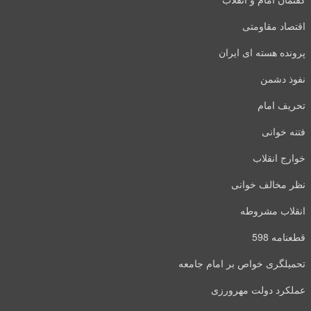
اقتصاد مقاومتی
پرونده هسته ای ایران
نفوذ دشمن
تحریف امام
فتنه خوانی
خوارج انقلاب
نظر مخالف خوانی
انقلاب مشروطه
قطعنامه 598
تحمیلگری خواص بر امام جامعه
عملکرد دولت مهرورزی