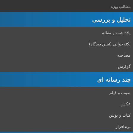
مطالب ویژه
تحلیل و بررسی
یادداشت و مقاله
نکته‌خوانی (تبیین دیدگاه)
مصاحبه
گزارش
چند رسانه ای
صوت و فیلم
عکس
کتاب و بولتن
نرم‌افزار