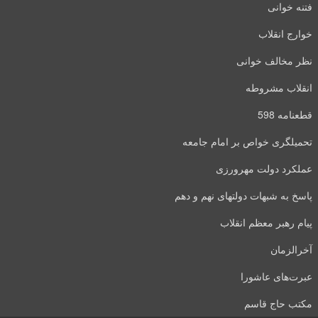
فتنه خوانی
خوارج انقلاب
نظر مخالف خوانی
انقلاب مشروطه
قطعنامه 598
تحمیلگری خواص بر امام جامعه
عملکرد دولت مهرورزی
پاسخ به شبهات دولتهای نهم و دهم
پیام رهبر معظم انقلاب
آخرالزمان
عبرت‌های عاشورا
مکتب حاج قاسم