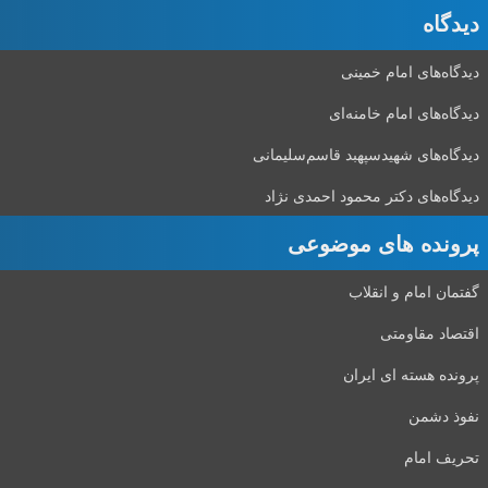
دیدگاه‌
دیدگاه‌های امام خمینی
دیدگاه‌های امام خامنه‌ای
دیدگاه‌های شهید‌سپهبد قاسم‌سلیمانی
دیدگاه‌های دکتر محمود احمدی نژاد
پرونده های موضوعی
گفتمان امام و انقلاب
اقتصاد مقاومتی
پرونده هسته ای ایران
نفوذ دشمن
تحریف امام