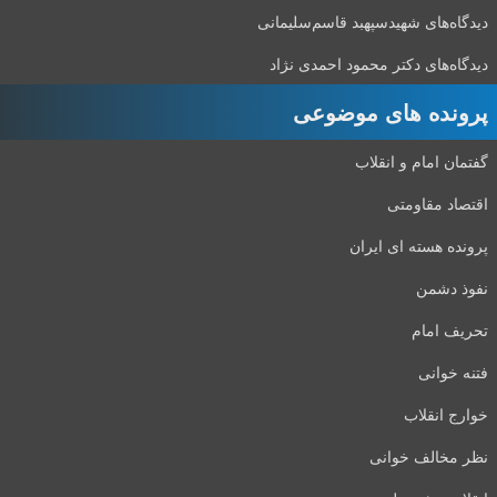
دیدگاه‌های شهید‌سپهبد قاسم‌سلیمانی
دیدگاه‌های دکتر محمود احمدی نژاد
پرونده های موضوعی
گفتمان امام و انقلاب
اقتصاد مقاومتی
پرونده هسته ای ایران
نفوذ دشمن
تحریف امام
فتنه خوانی
خوارج انقلاب
نظر مخالف خوانی