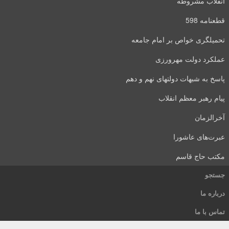
انقلاب مشروطه
قطعنامه 598
تحمیلگری خواص بر امام جامعه
عملکرد دولت مهرورزی
پاسخ به شبهات دولتهای نهم و دهم
پیام رهبر معظم انقلاب
آخرالزمان
عبرت‌های عاشورا
مکتب حاج قاسم
جستجو
درباره ما
تماس با ما