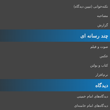
نکته‌خوانی (تبیین دیدگاه)
مصاحبه
گزارش
چند رسانه ای
صوت و فیلم
عکس
کتاب و بولتن
نرم‌افزار
دیدگاه‌
دیدگاه‌های امام خمینی
دیدگاه‌های امام خامنه‌ای