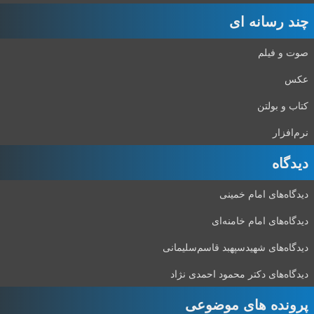
چند رسانه ای
صوت و فیلم
عکس
کتاب و بولتن
نرم‌افزار
دیدگاه‌
دیدگاه‌های امام خمینی
دیدگاه‌های امام خامنه‌ای
دیدگاه‌های شهید‌سپهبد قاسم‌سلیمانی
دیدگاه‌های دکتر محمود احمدی نژاد
پرونده های موضوعی