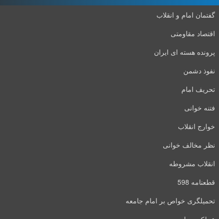
گفتمان امام و انقلاب
اقتصاد مقاومتی
پرونده هسته ای ایران
نفوذ دشمن
تحریف امام
فتنه خوانی
خوارج انقلاب
نظر مخالف خوانی
انقلاب مشروطه
قطعنامه 598
تحمیلگری خواص بر امام جامعه