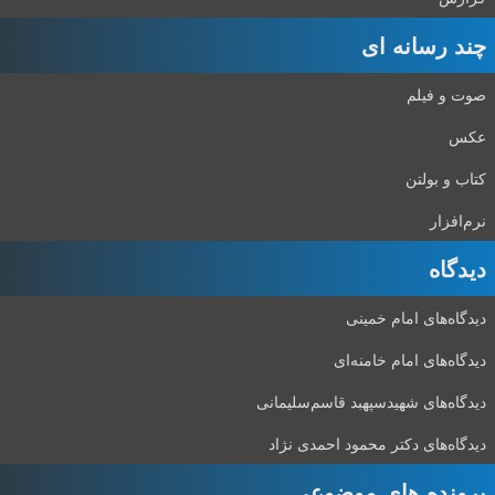
چند رسانه ای
صوت و فیلم
عکس
کتاب و بولتن
نرم‌افزار
دیدگاه‌
دیدگاه‌های امام خمینی
دیدگاه‌های امام خامنه‌ای
دیدگاه‌های شهید‌سپهبد قاسم‌سلیمانی
دیدگاه‌های دکتر محمود احمدی نژاد
پرونده های موضوعی