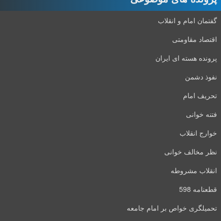
گفتمان امام و انقلاب
اقتصاد مقاومتی
پرونده هسته ای ایران
نفوذ دشمن
تحریف امام
فتنه خوانی
خوارج انقلاب
نظر مخالف خوانی
انقلاب مشروطه
قطعنامه 598
تحمیلگری خواص بر امام جامعه