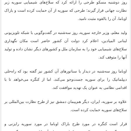
روز دوشنبه مسکو طرحی را ارائه کرد که سلاح‌های شیمیایی سوریه زیر
نظارت جهانی قرار گیرند؛ طرحی که سوریه از آن حمایت کرده است و باراک
اوباما، آن را بالقوه مثبت نامید.
ولید معلم، وزیر خارجه سوریه، روز سه‌شنبه در گفت‌وگویی با شبکه تلویزیونی
لبنانی المیادین، اعلام کرد دولت آن کشور حاضر است مکان نگهداری
سلاح‌های شیمیایی خود را به سازمان ملل و کشورهای دیگر نشان داده و تولید
آنها را متوقف کند.
اوباما روز سه‌شنبه در دیدار با سناتورهای آن کشور نیز گفته بود که راه‌حلی
دیپلماتیک را برای سوریه جست‌وجو می‌کند، اما از کنگره می‌خواهد تا با
اقدامی نظامی به عنوان یک تهدید موافقت کند.
علاوه بر سوریه، ایران، دیگر هم‌پیمان دمشق نیز از طرح نظارت بین‌المللی بر
سلاح‌های سوریه حمایت کرده است.
قرار است کنگره در مورد طرح باراک اوباما در مورد سوریه رایزنی و