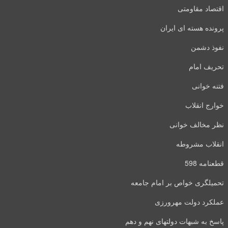
اقتصاد مقاومتی
پرونده هسته ای ایران
نفوذ دشمن
تحریف امام
فتنه خوانی
خوارج انقلاب
نظر مخالف خوانی
انقلاب مشروطه
قطعنامه 598
تحمیلگری خواص بر امام جامعه
عملکرد دولت مهرورزی
پاسخ به شبهات دولتهای نهم و دهم