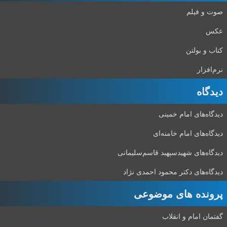
صوت و فیلم
عکس
کتاب و بولتن
نرم‌افزار
دیدگاه‌
دیدگاه‌های امام خمینی
دیدگاه‌های امام خامنه‌ای
دیدگاه‌های شهید‌سپهبد قاسم‌سلیمانی
دیدگاه‌های دکتر محمود احمدی نژاد
پرونده های موضوعی
گفتمان امام و انقلاب