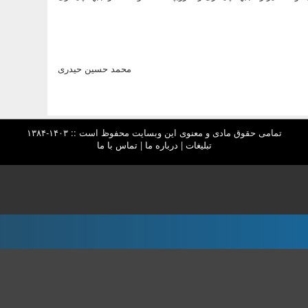
محمد حسین حیدری
تمامی حقوق مادی و معنوی این وبسایت محفوظ است :: ۱۴۰۳-۱۳۸۴
تبلیغات
|
درباره ما
|
تماس با ما