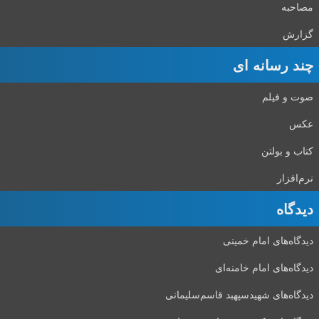
مصاحبه
گزارش
چند رسانه ای
صوت و فیلم
عکس
کتاب و بولتن
نرم‌افزار
دیدگاه‌
دیدگاه‌های امام خمینی
دیدگاه‌های امام خامنه‌ای
دیدگاه‌های شهید‌سپهبد قاسم‌سلیمانی