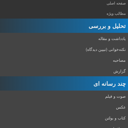
صفحه اصلی
مطالب ویژه
تحلیل و بررسی
یادداشت و مقاله
نکته‌خوانی (تبیین دیدگاه)
مصاحبه
گزارش
چند رسانه ای
صوت و فیلم
عکس
کتاب و بولتن