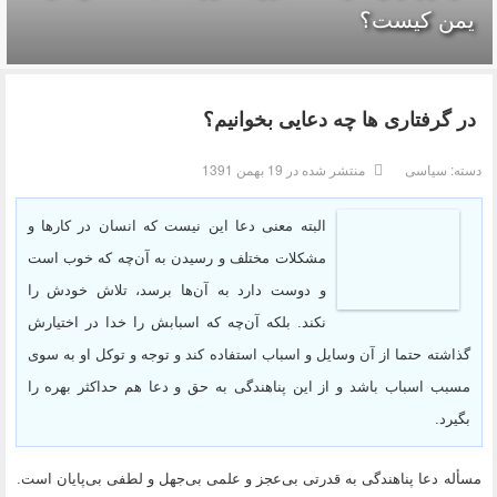
یمن کیست؟
در گرفتاری ها چه دعایی بخوانیم؟
دسته:
سیاسی
منتشر شده در 19 بهمن 1391
البته معنی دعا این نیست که انسان در کارها و
مشکلات مختلف و رسیدن به آن‌چه که خوب است
و دوست دارد به آن‌ها برسد، تلاش خودش را
نکند. بلکه آن‌چه که اسبابش را خدا در اختیارش
گذاشته حتما از آن وسایل و اسباب استفاده کند و توجه‌ و توکل او به سوی
مسبب اسباب باشد و از این پناهندگی به حق و دعا هم حداکثر بهره را
بگیرد.
مسأله دعا پناهندگی به قدرتی بی‌عجز و علمی بی‌جهل و لطفی بی‌پایان است.