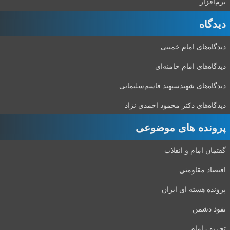
نرم‌افزار
دیدگاه‌
دیدگاه‌های امام خمینی
دیدگاه‌های امام خامنه‌ای
دیدگاه‌های شهید‌سپهبد قاسم‌سلیمانی
دیدگاه‌های دکتر محمود احمدی نژاد
پرونده های موضوعی
گفتمان امام و انقلاب
اقتصاد مقاومتی
پرونده هسته ای ایران
نفوذ دشمن
تحریف امام