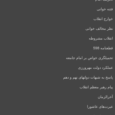
فتنه خوانی
خوارج انقلاب
نظر مخالف خوانی
انقلاب مشروطه
قطعنامه 598
تحمیلگری خواص بر امام جامعه
عملکرد دولت مهرورزی
پاسخ به شبهات دولتهای نهم و دهم
پیام رهبر معظم انقلاب
آخرالزمان
عبرت‌های عاشورا