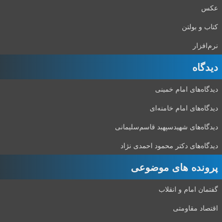
عکس
کتاب و بولتن
نرم‌افزار
دیدگاه‌
دیدگاه‌های امام خمینی
دیدگاه‌های امام خامنه‌ای
دیدگاه‌های شهید‌سپهبد قاسم‌سلیمانی
دیدگاه‌های دکتر محمود احمدی نژاد
پرونده های موضوعی
گفتمان امام و انقلاب
اقتصاد مقاومتی