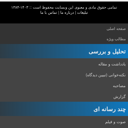
تمامی حقوق مادی و معنوی این وبسایت محفوظ است :: ۱۴۰۳-۱۳۸۴
تبلیغات
|
درباره ما
|
تماس با ما
صفحه اصلی
مطالب ویژه
تحلیل و بررسی
یادداشت و مقاله
نکته‌خوانی (تبیین دیدگاه)
مصاحبه
گزارش
چند رسانه ای
صوت و فیلم