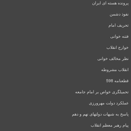
پرونده هسته ای ایران
نفوذ دشمن
تحریف امام
فتنه خوانی
خوارج انقلاب
نظر مخالف خوانی
انقلاب مشروطه
قطعنامه 598
تحمیلگری خواص بر امام جامعه
عملکرد دولت مهرورزی
پاسخ به شبهات دولتهای نهم و دهم
پیام رهبر معظم انقلاب