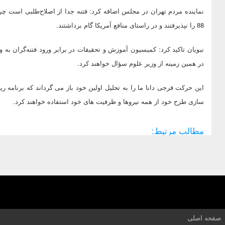
نماینده مردم تهران در مجلس اضافه کرد:‌ فتنه جدا از اصلاح‌طلبی است چ
88 را نپذیرفتند و در راستای منافع آمریکا گام برداشتند.
نبویان تاکید کرد: کمیسیون آموزش و تحقیقات در برابر ورود فتنه‌گران به
در همین زمینه از وزیر علوم سؤال خواهند کرد.
این حرکت فرجی دانا ما را به تحلیل اولین خود باز می گرداند که برنامه ر
سازی طرح خود از همه نیروها و ظرفیت های خود استفاده خواهند کرد.
مطالب مرتبط:
صفحه اصلی