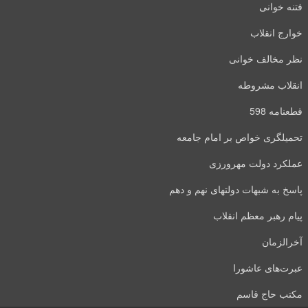
فتنه خوانی
خوارج انقلاب
نظر مخالف خوانی
انقلاب مشروطه
قطعنامه 598
تحمیلگری خواص بر امام جامعه
عملکرد دولت مهرورزی
پاسخ به شبهات دولتهای نهم و دهم
پیام رهبر معظم انقلاب
آخرالزمان
عبرت‌های عاشورا
مکتب حاج قاسم