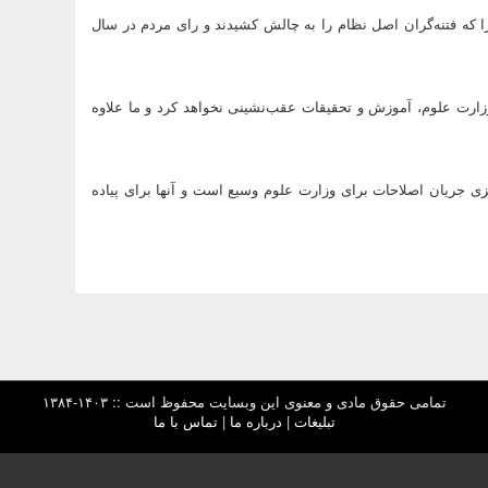
را که فتنه‌گران اصل نظام را به چالش کشیدند و رای مردم در سال
 وزارت علوم، آموزش و تحقیقات عقب‌نشینی نخواهد کرد و ما علاوه
یزی جریان اصلاحات برای وزارت علوم وسیع است و آنها برای پیاده
تمامی حقوق مادی و معنوی این وبسایت محفوظ است :: ۱۴۰۳-۱۳۸۴
تبلیغات
|
درباره ما
|
تماس با ما