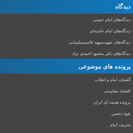
دیدگاه‌
دیدگاه‌های امام خمینی
دیدگاه‌های امام خامنه‌ای
دیدگاه‌های شهید‌سپهبد قاسم‌سلیمانی
دیدگاه‌های دکتر محمود احمدی نژاد
پرونده های موضوعی
گفتمان امام و انقلاب
اقتصاد مقاومتی
پرونده هسته ای ایران
نفوذ دشمن
تحریف امام