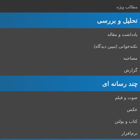
مطالب ویژه
تحلیل و بررسی
یادداشت و مقاله
نکته‌خوانی (تبیین دیدگاه)
مصاحبه
گزارش
چند رسانه ای
صوت و فیلم
عکس
کتاب و بولتن
نرم‌افزار