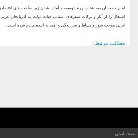
امام جمعه ارومیه شتاب روند توسعه و آماده شدن زیر ساخت های اقتصادی ا
اشتغال را از آثار و برکات سفرهای استانی هیات دولت به آذربایجان غرب
غربی موجب شور و نشاط و سرزندگی و امید به آینده مردم شده است.
مطالب مرتبط:
صفحه اصلی