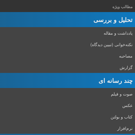
مطالب ویژه
تحلیل و بررسی
یادداشت و مقاله
نکته‌خوانی (تبیین دیدگاه)
مصاحبه
گزارش
چند رسانه ای
صوت و فیلم
عکس
کتاب و بولتن
نرم‌افزار