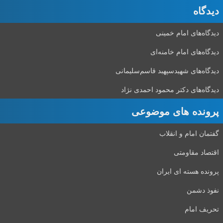
دیدگاه‌
دیدگاه‌های امام خمینی
دیدگاه‌های امام خامنه‌ای
دیدگاه‌های شهید‌سپهبد قاسم‌سلیمانی
دیدگاه‌های دکتر محمود احمدی نژاد
پرونده های موضوعی
گفتمان امام و انقلاب
اقتصاد مقاومتی
پرونده هسته ای ایران
نفوذ دشمن
تحریف امام