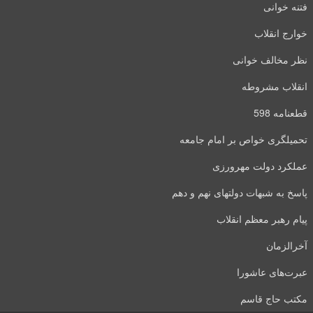
فتنه خوانی
خوارج انقلاب
نظر مخالف خوانی
انقلاب مشروطه
قطعنامه 598
تحمیلگری خواص بر امام جامعه
عملکرد دولت مهرورزی
پاسخ به شبهات دولتهای نهم و دهم
پیام رهبر معظم انقلاب
آخرالزمان
عبرت‌های عاشورا
مکتب حاج قاسم