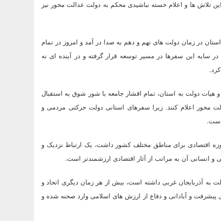
ین تلاش ها و اعلام خسته نباشیدی محکم به دولت عدالت محور نیز
تان در زمان دولت های نهم و دهم به صدا در آمد و امروز در تمام
ر سایه این سفرها در مسیر توسعه قرار گرفته و در آینده ای نه
رد.
 هیات دولت به استان، تمام اقشار جامعه با شور شوق به استقبال
ت محور اعلام کنند. زیرا سفرهای استانی دولت حرکتی مردمی و
است.
حوزه اقتصادی برای مناطق مختلف کشور داشت، یک ارتباط نزدیک و
ی و انسانی آن به مراتب از آثار اقتصادی ارزشمندتر است.
به آذربایجان غربی داشته است، بیش از هر زمان دیگری اتحاد و
پیشرفت و آبادانی و دفاع از ارزش های اسلامی وارد صحنه شده و