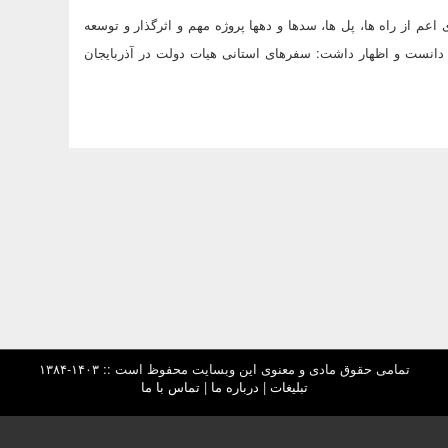
عم از راه ها، پل ها، سدها و دهها پروژه مهم و اثرگذار و توسعه
ی دانست و اظهار داشت: سفرهای استانی هیات دولت در آذربایجان
تمامی حقوق مادی و معنوی این وبسایت محفوظ است :: ۱۴۰۳-۱۳۸۴
تبلیغات
|
درباره ما
|
تماس با ما