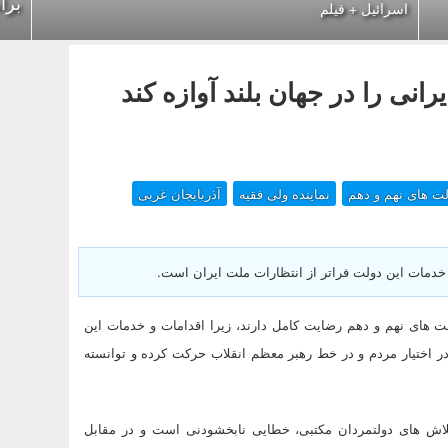
برا
اسرائیل + فیلم
انی را در جهان بلند آوازه کند
ت های نهم و دهم
نماینده ولی فقیه
آذربایجان غربی
و خدمات این دولت فراتر از انتظارات ملت ایران است.
 های نهم و دهم رضایت کامل دارند، زیرا اقدامات و خدمات این
در اختیار مردم و در خط رهبر معظم انقلاب حرکت کرده و توانسته
لاش های دولتمردان مکتبی، خطایی نابخشودنی است و در مقابل