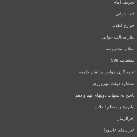
تحریف امام
فتنه خوانی
خوارج انقلاب
نظر مخالف خوانی
انقلاب مشروطه
قطعنامه 598
تحمیلگری خواص بر امام جامعه
عملکرد دولت مهرورزی
پاسخ به شبهات دولتهای نهم و دهم
پیام رهبر معظم انقلاب
آخرالزمان
عبرت‌های عاشورا