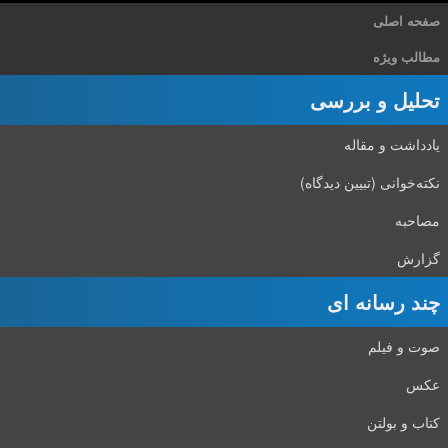
صفحه اصلی
مطالب ویژه
تحلیل و بررسی
یادداشت و مقاله
نکته‌خوانی (تبیین دیدگاه)
مصاحبه
گزارش
چند رسانه ای
صوت و فیلم
عکس
کتاب و بولتن