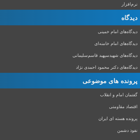
نرم‌افزار
دیدگاه‌
دیدگاه‌های امام خمینی
دیدگاه‌های امام خامنه‌ای
دیدگاه‌های شهید‌سپهبد قاسم‌سلیمانی
دیدگاه‌های دکتر محمود احمدی نژاد
پرونده های موضوعی
گفتمان امام و انقلاب
اقتصاد مقاومتی
پرونده هسته ای ایران
نفوذ دشمن