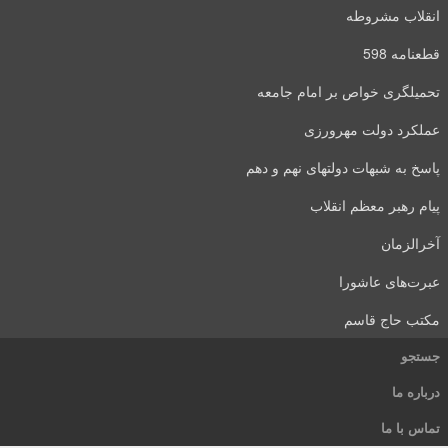
انقلاب مشروطه
قطعنامه 598
تحمیلگری خواص بر امام جامعه
عملکرد دولت مهرورزی
پاسخ به شبهات دولتهای نهم و دهم
پیام رهبر معظم انقلاب
آخرالزمان
عبرت‌های عاشورا
مکتب حاج قاسم
جستجو
درباره ما
تماس با ما