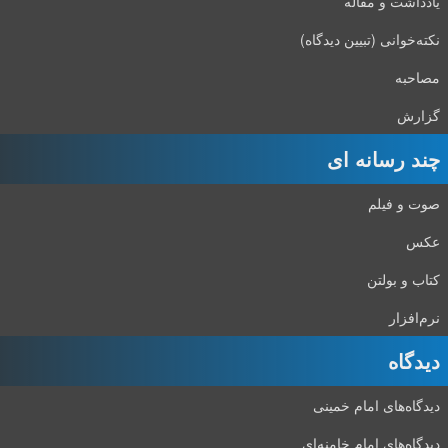
یادداشت و مقاله
نکته‌خوانی (تبیین دیدگاه)
مصاحبه
گزارش
چند رسانه ای
صوت و فیلم
عکس
کتاب و بولتن
نرم‌افزار
دیدگاه‌
دیدگاه‌های امام خمینی
دیدگاه‌های امام خامنه‌ای