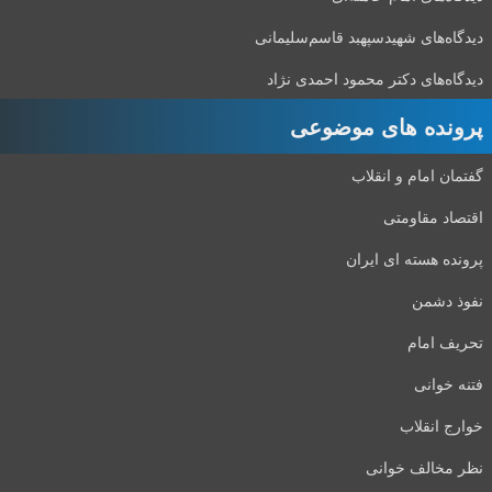
دیدگاه‌های شهید‌سپهبد قاسم‌سلیمانی
دیدگاه‌های دکتر محمود احمدی نژاد
پرونده های موضوعی
گفتمان امام و انقلاب
اقتصاد مقاومتی
پرونده هسته ای ایران
نفوذ دشمن
تحریف امام
فتنه خوانی
خوارج انقلاب
نظر مخالف خوانی