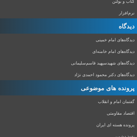
کتاب و بولتن
نرم‌افزار
دیدگاه‌
دیدگاه‌های امام خمینی
دیدگاه‌های امام خامنه‌ای
دیدگاه‌های شهید‌سپهبد قاسم‌سلیمانی
دیدگاه‌های دکتر محمود احمدی نژاد
پرونده های موضوعی
گفتمان امام و انقلاب
اقتصاد مقاومتی
پرونده هسته ای ایران
نفوذ دشمن