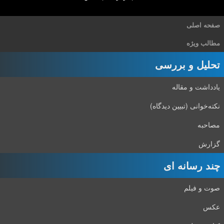
صفحه اصلی
مطالب ویژه
تحلیل و بررسی
یادداشت و مقاله
نکته‌خوانی (تبیین دیدگاه)
مصاحبه
گزارش
چند رسانه ای
صوت و فیلم
عکس