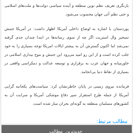
بازنگری تعریف نظم نوین منطقه و آینده سیاسی دولت‌ها و ملت‌های اسلامی
و حتی نظم آتی جهان محسوب می‌شود.
پوردستان با اشاره به اوضاع داخلی آمریکا اظهار داشت: در آمریکا جنبش
تسخیر وال استریت اگر چه از سوی رسانه‌ها در ابتدا چندان جدی گرفته
نمی‌شد اما اکنون گسترش آن به بیشتر ایالات امریکا توجه بسیاری را به خود
جلب کرده است و از این رو امید می‌رود این جنبش و موج بیداری اسلامی در
خاورمیانه و جهان عرب به برقراری و توسعه عدالت و دمکراسی واقعی در
بسیاری از نقاط دنیا بی‌انجامد.
فرمانده نیروی زمینی در پایان خاطرنشان کرد: سیاست‌های یکجانبه گرایی
آمریکا از جمله طرح استقرار سپر دفاع موشکی آمریکا و سرایت آن به
کشورهای مسلمان منطقه به گونه‌ای بحران ساز شده است.
مطالب مرتبط:
جدیدترین
مطالب