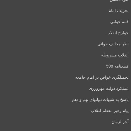
تحریف امام
فتنه خوانی
خوارج انقلاب
نظر مخالف خوانی
انقلاب مشروطه
قطعنامه 598
تحمیلگری خواص بر امام جامعه
عملکرد دولت مهرورزی
پاسخ به شبهات دولتهای نهم و دهم
پیام رهبر معظم انقلاب
آخرالزمان