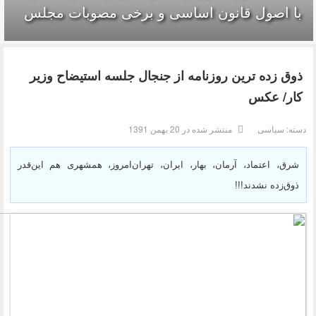
با اصول قانون اساسی و برخی مصوبات مجلس
ذوق زده ترین روزنامه از جنجال جلسه استیضاح وزیر
کار/ عکس
سته:
سیاسی
منتشر شده در 20 بهمن 1391
شرق، اعتماد، آرمان، بهار، ایران، تهران‌امروز، همشهری هم این‌قدر
ذوق‌زده نشدند!!!