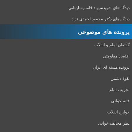
دگاه‌های شهید‌سپهبد قاسم‌سلیمانی
دگاه‌های دکتر محمود احمدی نژاد
رونده های موضوعی
تمان امام و انقلاب
تصاد مقاومتی
ونده هسته ای ایران
وذ دشمن
ریف امام
نه خوانی
ارج انقلاب
ر مخالف خوانی