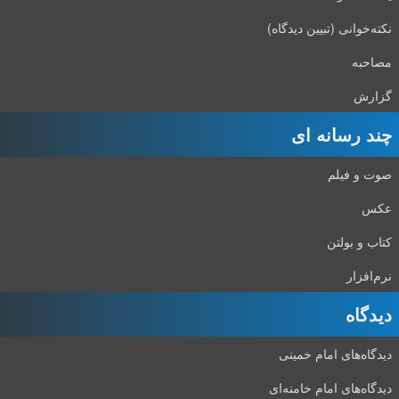
ته‌خوانی (تبیین دیدگاه)
احبه
زارش
ند رسانه ای
ت و فیلم
کس
اب و بولتن
م‌افزار
دگاه‌
دگاه‌های امام خمینی
دگاه‌های امام خامنه‌ای