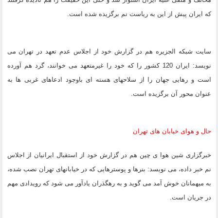
که ایران پیش از این به ریاست نم برگزیده شده است.
سایت شبکه الجزیره هم در گزارش خود از اجلاس عدم تعهد در تهران می
نویسد: ایران 120 کشور را که خود را غیرمتعهد می خوانند، گرد هم آورده
است و رهایی جهان را از سلاحهای هسته ای باوجود ادعاهای غربی ها به
عنوان محور آن برگزیده است.
حال و هوای خیابان های تهران
خبرگزاری شین هوا ی چین هم در گزارش خود از استقبال ایرانیان از اجلاس
نم خبر داده، می نویسد: بنرها و پوسترهایی که در خیابانهای تهران نصب شده،
به میهمانان خوش آمد می گوید و به رهگذران یادآور می شود که رویدادی مهم
در جریان است.