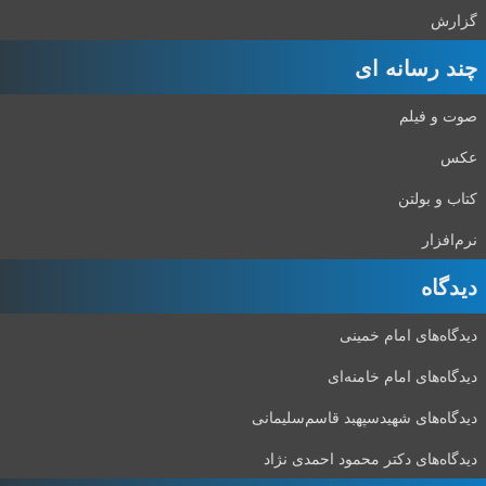
گزارش
چند رسانه ای
صوت و فیلم
عکس
کتاب و بولتن
نرم‌افزار
دیدگاه‌
دیدگاه‌های امام خمینی
دیدگاه‌های امام خامنه‌ای
دیدگاه‌های شهید‌سپهبد قاسم‌سلیمانی
دیدگاه‌های دکتر محمود احمدی نژاد